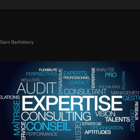
 Saint Barthélemy