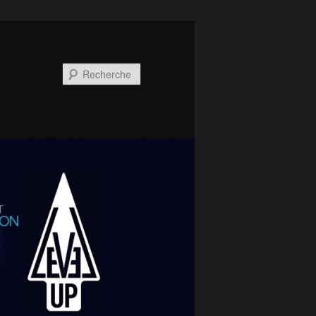
Recherche